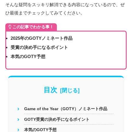
そんな疑問をスッキリ解消できる内容になっているので、ぜ
ひ最後までチェックしてみてください。
この記事でわかる事！
2025年のGOTYノミネート作品
受賞の決め手になるポイント
本気のGOTY予想
目次
Game of the Year（GOTY）ノミネート作品
GOTY受賞の決め手になるポイント
本気のGOTY予想