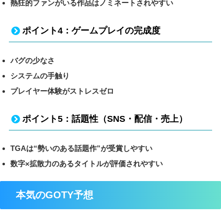
熱狂的ファンがいる作品はノミネートされやすい
ポイント4：ゲームプレイの完成度
バグの少なさ
システムの手触り
プレイヤー体験がストレスゼロ
ポイント5：話題性（SNS・配信・売上）
TGAは“勢いのある話題作”が受賞しやすい
数字×拡散力のあるタイトルが評価されやすい
本気のGOTY予想