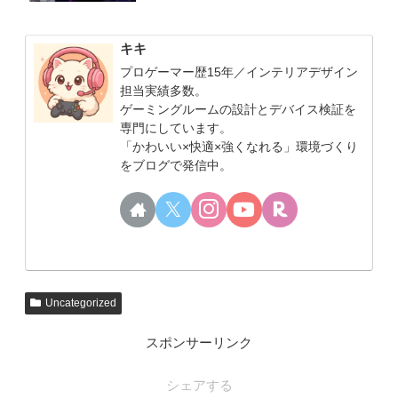
キキ
プロゲーマー歴15年／インテリアデザイン
担当実績多数。
ゲーミングルームの設計とデバイス検証を
専門にしています。
「かわいい×快適×強くなれる」環境づくり
をブログで発信中。
Uncategorized
スポンサーリンク
シェアする