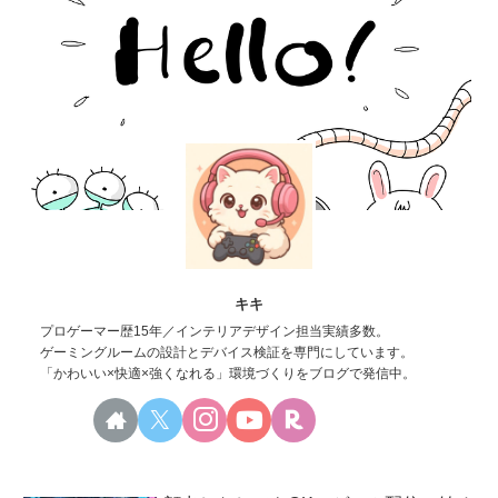
キキ
プロゲーマー歴15年／インテリアデザイン担当実績多数。
ゲーミングルームの設計とデバイス検証を専門にしています。
「かわいい×快適×強くなれる」環境づくりをブログで発信中。