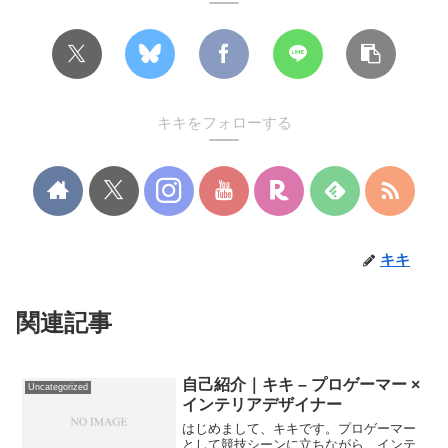
キキをフォローする
キキ
関連記事
自己紹介｜キキ – プロゲーマー ×
Uncategorized
インテリアデザイナー
はじめまして、キキです。プロゲーマー
として競技シーンに立ちながら、インテ