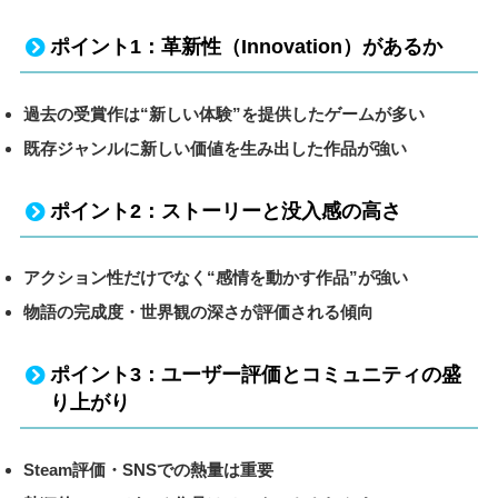
ポイント1：革新性（Innovation）があるか
過去の受賞作は“新しい体験”を提供したゲームが多い
既存ジャンルに新しい価値を生み出した作品が強い
ポイント2：ストーリーと没入感の高さ
アクション性だけでなく“感情を動かす作品”が強い
物語の完成度・世界観の深さが評価される傾向
ポイント3：ユーザー評価とコミュニティの盛
り上がり
Steam評価・SNSでの熱量は重要