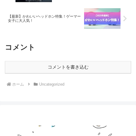
【最新】かわいいヘッドホン特集！ゲーマー
女子に大人気！
コメント
コメントを書き込む
ホーム
Uncategorized