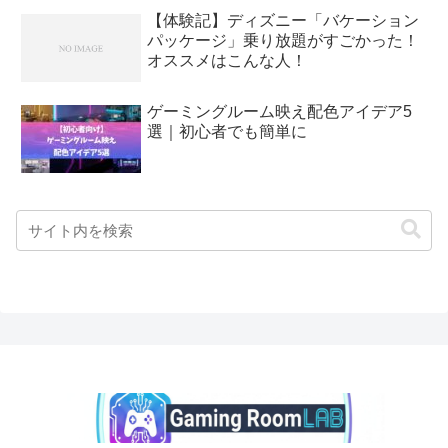
【体験記】ディズニー「バケーション
パッケージ」乗り放題がすごかった！
オススメはこんな人！
ゲーミングルーム映え配色アイデア5
選｜初心者でも簡単に