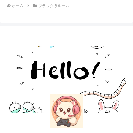
ホーム
ブラック系ルーム