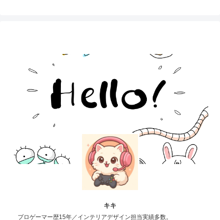
キキ
プロゲーマー歴15年／インテリアデザイン担当実績多数。