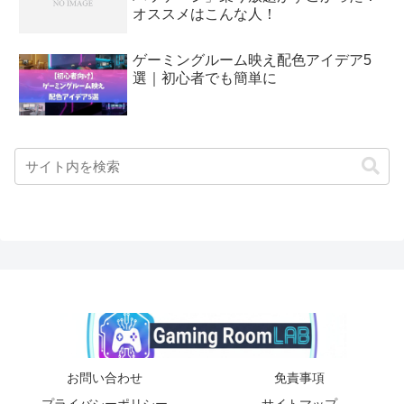
オススメはこんな人！
ゲーミングルーム映え配色アイデア5
選｜初心者でも簡単に
お問い合わせ
免責事項