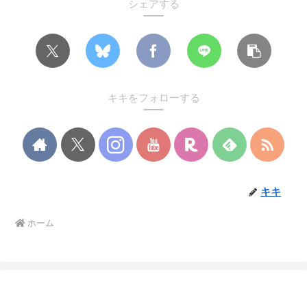
シェアする
キキをフォローする
キキ
ホーム