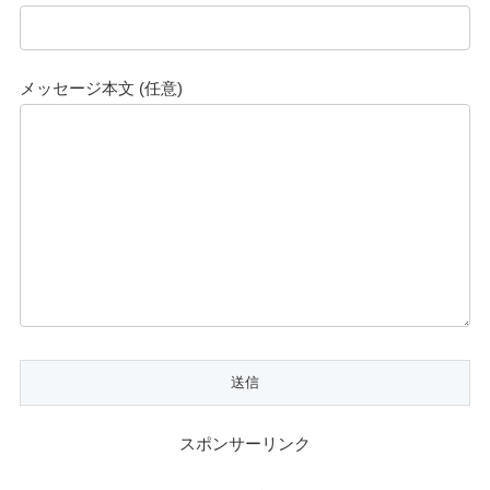
メッセージ本文 (任意)
スポンサーリンク