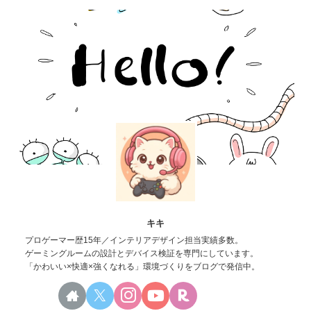
キキ
プロゲーマー歴15年／インテリアデザイン担当実績多数。
ゲーミングルームの設計とデバイス検証を専門にしています。
「かわいい×快適×強くなれる」環境づくりをブログで発信中。